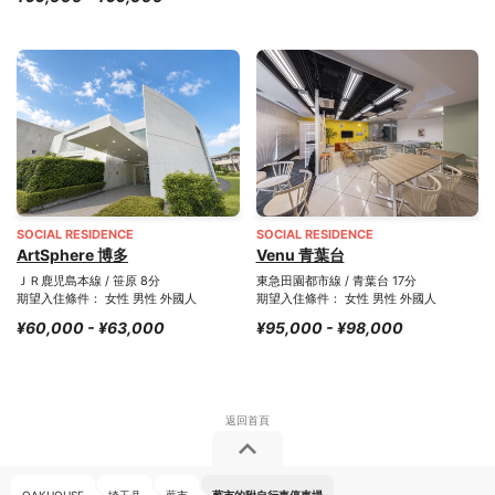
SOCIAL RESIDENCE
SOCIAL RESIDENCE
ArtSphere 博多
Venu 青葉台
ＪＲ鹿児島本線 / 笹原 8分
東急田園都市線 / 青葉台 17分
期望入住條件： 女性 男性 外國人
期望入住條件： 女性 男性 外國人
¥60,000 - ¥63,000
¥95,000 - ¥98,000