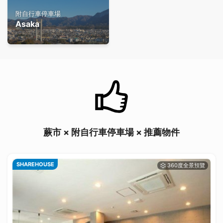
附自行車停車場
Asaka
蕨市 × 附自行車停車場 × 推薦物件
SHAREHOUSE