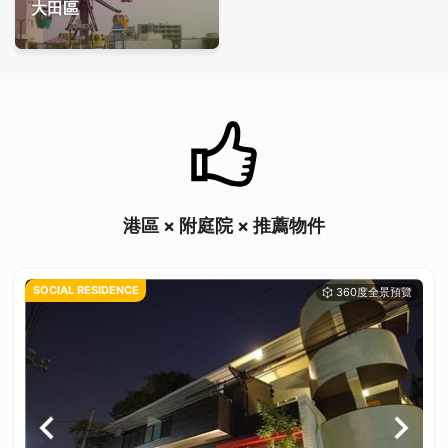
大田區
港區 × 附庭院 × 推薦物件
SOCIAL RESIDENCE