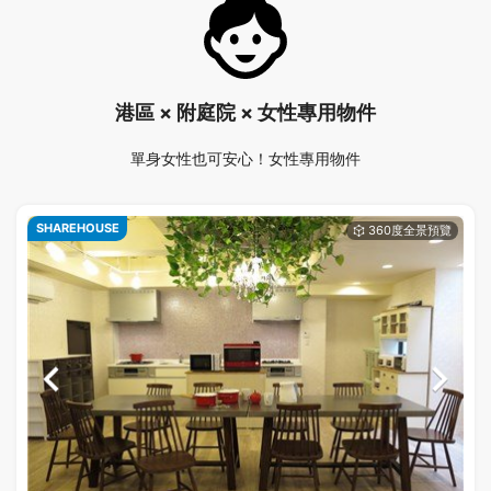
港區 × 附庭院 × 女性專用物件
單身女性也可安心！女性專用物件
SHAREHOUSE