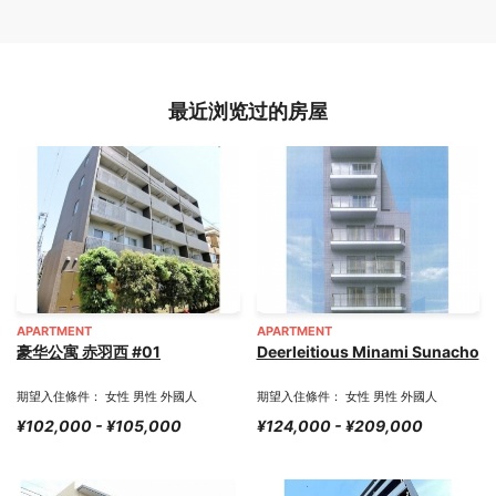
最近浏览过的房屋
APARTMENT
APARTMENT
豪华公寓 赤羽西 #01
Deerleitious Minami Sunacho
期望入住條件： 女性 男性 外國人
期望入住條件： 女性 男性 外國人
¥102,000 - ¥105,000
¥124,000 - ¥209,000