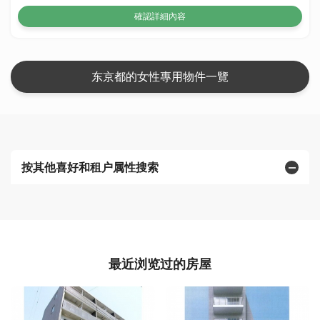
確認詳細內容
东京都的女性專用物件一覽
按其他喜好和租户属性搜索
最近浏览过的房屋