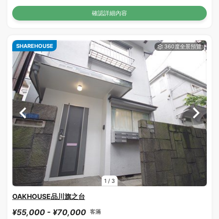
確認詳細內容
SHAREHOUSE
1
/
3
OAKHOUSE品川旗之台
¥55,000 - ¥70,000
客滿