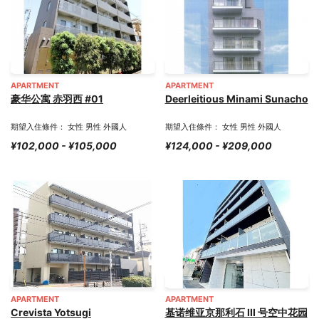
APARTMENT
APARTMENT
豪华公寓 赤羽西 #01
Deerleitious Minami Sunacho
期望入住條件： 女性 男性 外國人
期望入住條件： 女性 男性 外國人
¥102,000 - ¥105,000
¥124,000 - ¥209,000
APARTMENT
APARTMENT
Crevista Yotsugi
基诺维亚京那利石 III 号空中花园