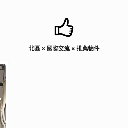
北區 × 國際交流 × 推薦物件