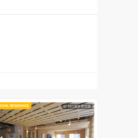
OCIAL RESIDENCE