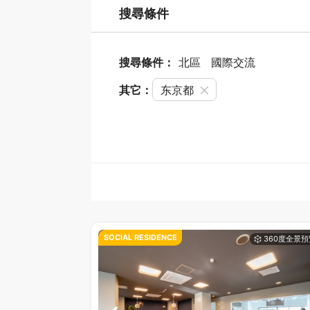
搜尋條件
搜尋條件：
北區
國際交流
其它：
东京都
SOCIAL RESIDENCE