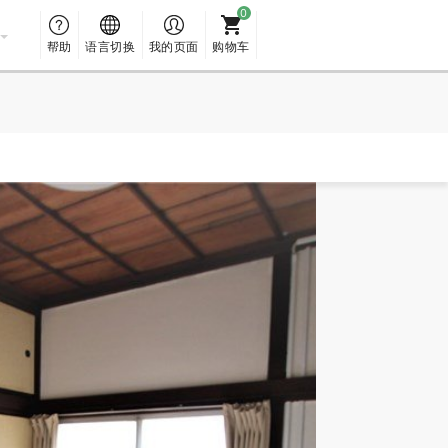
帮助
语言切换
我的页面
购物车