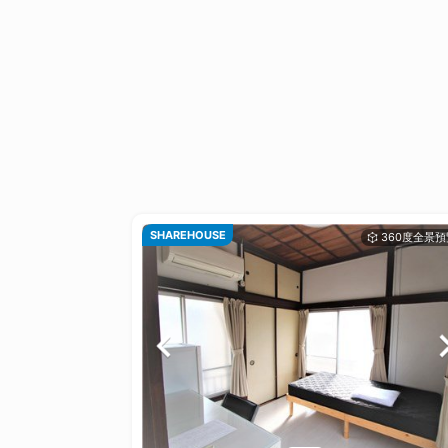
SHAREHOUSE