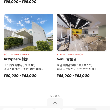
¥99,000 - ¥99,000
SOCIAL RESIDENCE
SOCIAL RESIDENCE
ArtSphere 博多
Venu 青葉台
ＪＲ鹿児島本線 / 笹原 8分
東急田園都市線 / 青葉台 17分
期望入住條件： 女性 男性 外國人
期望入住條件： 女性 男性 外國人
¥60,000 - ¥63,000
¥95,000 - ¥98,000