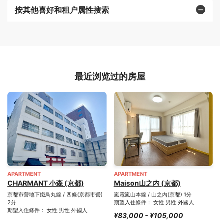
按其他喜好和租户属性搜索
最近浏览过的房屋
APARTMENT
APARTMENT
CHARMANT 小森 (京都)
Maison山之内 (京都)
京都市營地下鐵鳥丸線 / 四條(京都市營)
嵐電嵐山本線 / 山之內(京都) 1分
2分
期望入住條件： 女性 男性 外國人
期望入住條件： 女性 男性 外國人
¥83,000 - ¥105,000