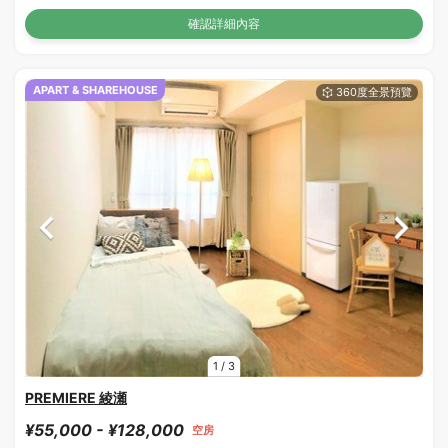
確認詳細內容
APART & SHAREHOUSE
1
/
3
PREMIERE 綾瀬
¥55,000 - ¥128,000
空房