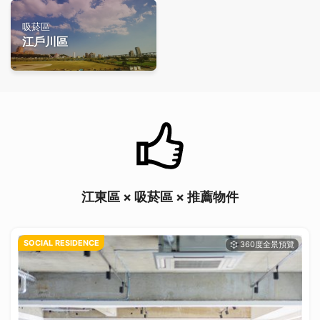
吸菸區
江戶川區
江東區 × 吸菸區 × 推薦物件
SOCIAL RESIDENCE