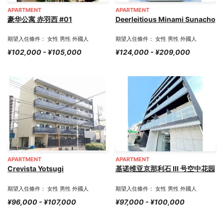
APARTMENT
APARTMENT
豪华公寓 赤羽西 #01
Deerleitious Minami Sunacho
期望入住條件： 女性 男性 外國人
期望入住條件： 女性 男性 外國人
¥102,000 - ¥105,000
¥124,000 - ¥209,000
APARTMENT
APARTMENT
Crevista Yotsugi
基诺维亚京那利石 III 号空中花园
期望入住條件： 女性 男性 外國人
期望入住條件： 女性 男性 外國人
¥96,000 - ¥107,000
¥97,000 - ¥100,000