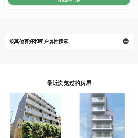
按其他喜好和租户属性搜索
最近浏览过的房屋