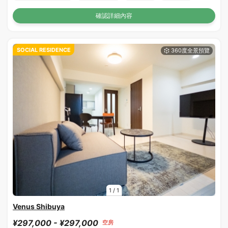
確認詳細內容
SOCIAL RESIDENCE
1
/
1
Venus Shibuya
¥297,000 - ¥297,000
空房