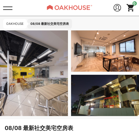
OAKHOUSE
08/08 最新社交美宅空房表
08/08 最新社交美宅空房表