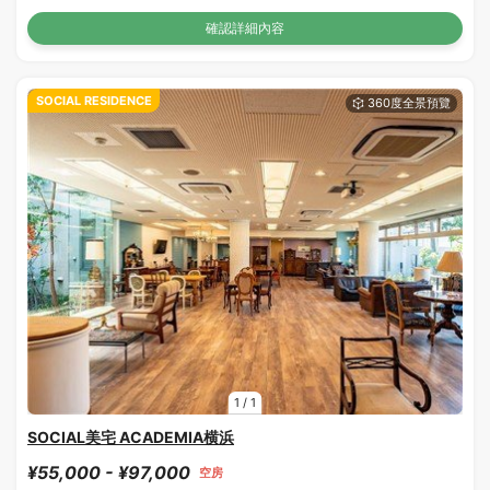
確認詳細內容
SOCIAL RESIDENCE
1
/
1
SOCIAL美宅 ACADEMIA横浜
¥55,000 - ¥97,000
空房