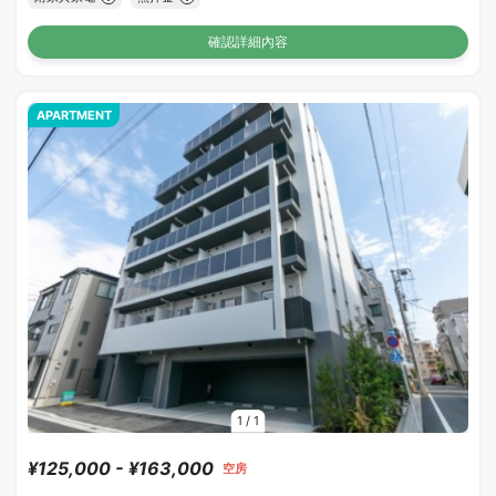
確認詳細內容
APARTMENT
1
/
1
¥125,000 - ¥163,000
空房