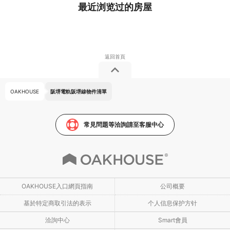
最近浏览过的房屋
OAKHOUSE
阪堺電軌阪堺線物件清單
常見問題等洽詢請至客服中心
OAKHOUSE入口網頁指南
公司概要
基於特定商取引法的表示
个人信息保护方针
洽詢中心
Smart會員