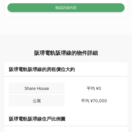
確認詳細內容
阪堺電軌阪堺線的物件詳細
阪堺電軌阪堺線的房租價位大約
Share House
平均 ¥0
公寓
平均 ¥70,000
阪堺電軌阪堺線住戶比例圖