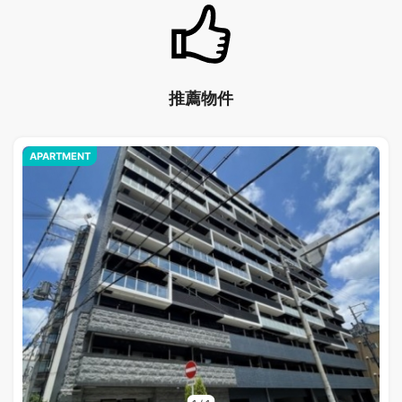
推薦物件
APARTMENT