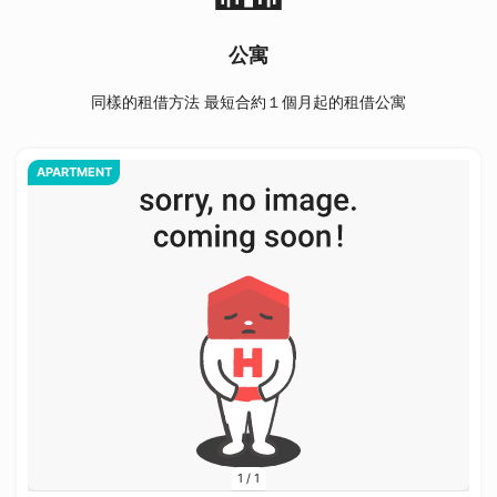
公寓
同樣的租借方法 最短合約１個月起的租借公寓
APARTMENT
1
/
1