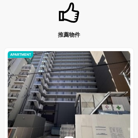
推薦物件
APARTMENT