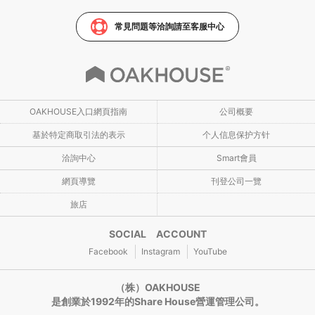
常見問題等洽詢請至客服中心
OAKHOUSE入口網頁指南
公司概要
基於特定商取引法的表示
个人信息保护方针
洽詢中心
Smart會員
網頁導覽
刊登公司一覽
旅店
SOCIAL ACCOUNT
Facebook
Instagram
YouTube
（株）OAKHOUSE
是創業於1992年的Share House營運管理公司。