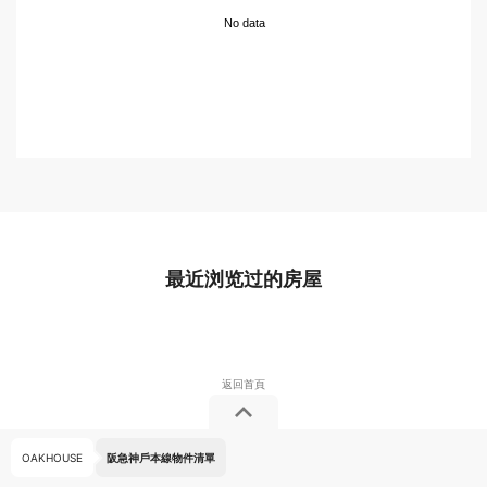
No data
最近浏览过的房屋
OAKHOUSE
阪急神戶本線物件清單