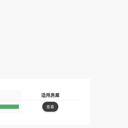
适用房屋
查看