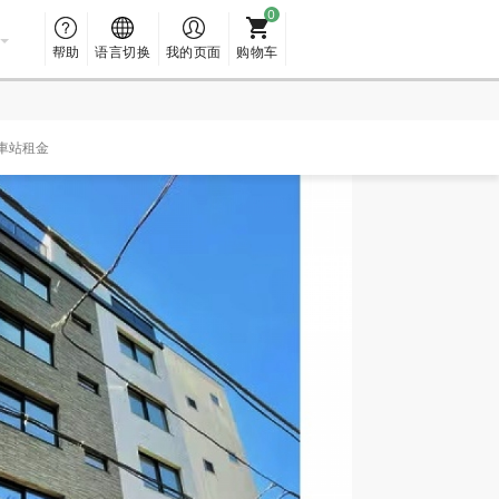
帮助
语言切换
我的页面
购物车
車站租金