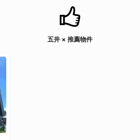
五井 × 推薦物件