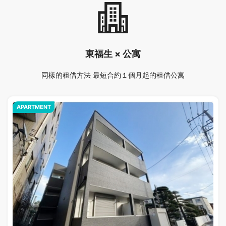
東福生 × 公寓
同樣的租借方法 最短合約１個月起的租借公寓
APARTMENT