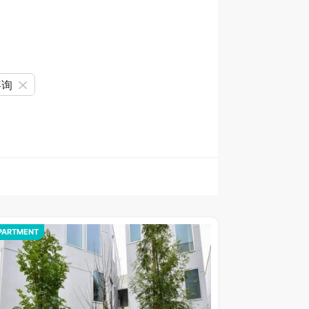
咨询
PARTMENT