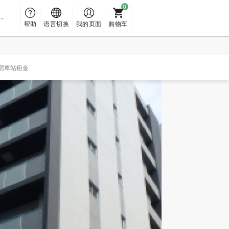
帮助
语言切换
我的页面
购物车
宿車站租金