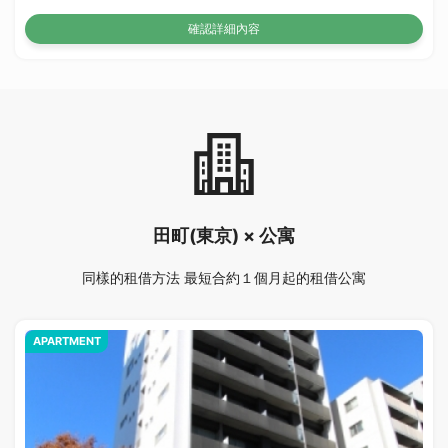
確認詳細內容
田町(東京) × 公寓
同樣的租借方法 最短合約１個月起的租借公寓
APARTMENT