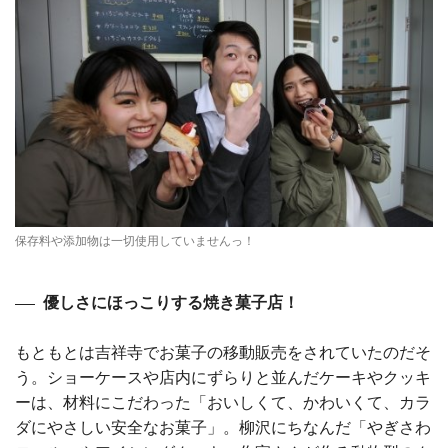
保存料や添加物は一切使用していませんっ！
優しさにほっこりする焼き菓子店！
もともとは吉祥寺でお菓子の移動販売をされていたのだそ
う。ショーケースや店内にずらりと並んだケーキやクッキ
ーは、材料にこだわった「おいしくて、かわいくて、カラ
ダにやさしい安全なお菓子」。柳沢にちなんだ「やぎさわ