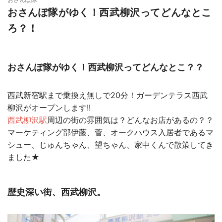
おさんぽ隊がゆく！西武柳沢ってどんなとこ
ろ？！
おさんぽ隊がゆく！西武柳沢ってどんなとこ？？
西武新宿駅まで乗換え無しで20分！ガーデンテラス西武
柳沢がオープンします!!
西武柳沢駅
周辺の街の雰囲気は？どんなお店があるの？？
マーケティング部伊藤、菅、オークハウス入居者であるマ
シュー、じゅんちゃん、望ちゃん、家中くんで散策してき
ました★
歴史深い街、西武柳沢。