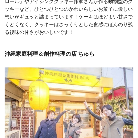
ロール」やアイシングクッキー作家さんが作る動物型のク
ッキーなど、ひとつひとつのかわいらしいお菓子に優しい
想いがギュッと詰まっています！ケーキはほどよい甘さで
くどくなく、クッキーはさっくりとした食感にほんのり残
る後味の甘さがおいしいです！
沖縄家庭料理＆創作料理の店 ちゅら