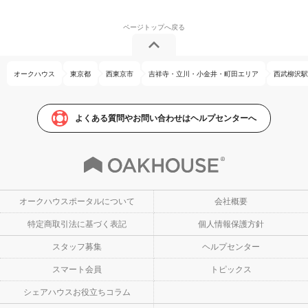
オークハウス
東京都
西東京市
吉祥寺・立川・小金井・町田エリア
西武柳沢駅
よくある質問やお問い合わせはヘルプセンターへ
オークハウスポータルについて
会社概要
特定商取引法に基づく表記
個人情報保護方針
スタッフ募集
ヘルプセンター
スマート会員
トピックス
シェアハウスお役立ちコラム