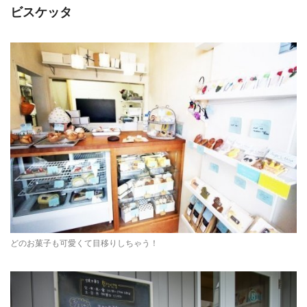
ビスケッタ
どのお菓子も可愛くて目移りしちゃう！