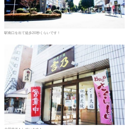
駅南口を出て徒歩20秒くらいです！