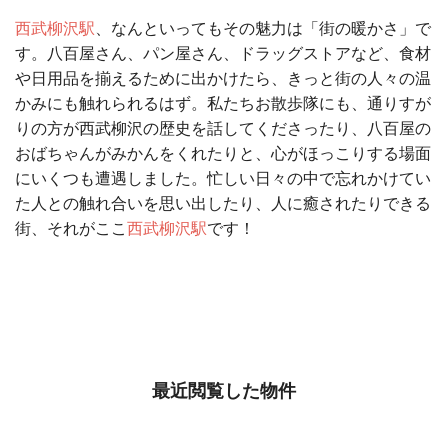
西武柳沢駅
、なんといってもその魅力は「街の暖かさ」で
す。八百屋さん、パン屋さん、ドラッグストアなど、食材
や日用品を揃えるために出かけたら、きっと街の人々の温
かみにも触れられるはず。私たちお散歩隊にも、通りすが
りの方が西武柳沢の歴史を話してくださったり、八百屋の
おばちゃんがみかんをくれたりと、心がほっこりする場面
にいくつも遭遇しました。忙しい日々の中で忘れかけてい
た人との触れ合いを思い出したり、人に癒されたりできる
街、それがここ
西武柳沢駅
です！
最近閲覧した物件