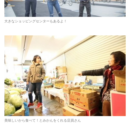
大きなショッピングセンターもあるよ！
美味しいから食べて！とみかんをくれる店員さん