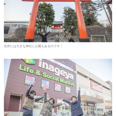
近所には大きな神社に公園もあるのです！