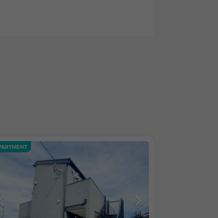
PARTMENT