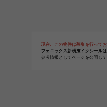
現在、この物件は募集を行ってお
フェニックス新横濱イクシールは
参考情報としてページを公開して