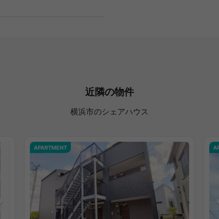
近隣の物件
横浜市のシェアハウス
APARTMENT
A