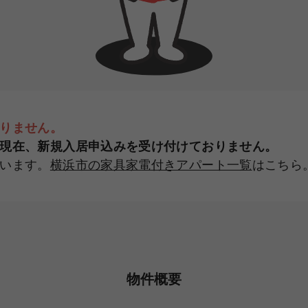
りません。
現在、新規入居申込みを受け付けておりません。
います。
横浜市の家具家電付きアパート一覧
はこちら
物件概要