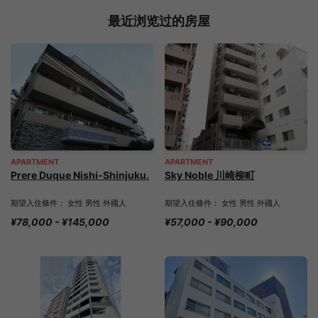
最近浏览过的房屋
APARTMENT
APARTMENT
Prere Duque Nishi-Shinjuku.
Sky Noble 川崎柳町
期望入住條件： 女性 男性 外國人
期望入住條件： 女性 男性 外國人
¥78,000 - ¥145,000
¥57,000 - ¥90,000