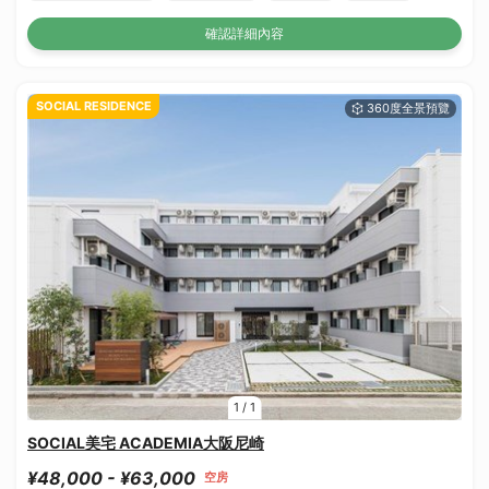
確認詳細內容
SOCIAL RESIDENCE
1
/
1
SOCIAL美宅 ACADEMIA大阪尼崎
¥48,000 - ¥63,000
空房