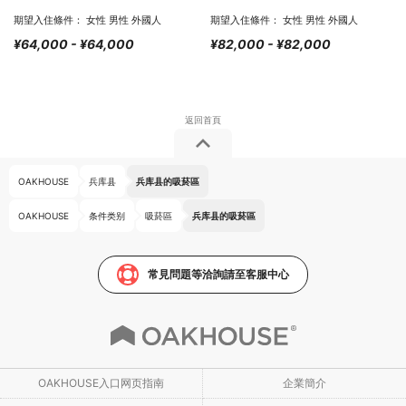
期望入住條件： 女性 男性 外國人
期望入住條件： 女性 男性 外國人
¥64,000 - ¥64,000
¥82,000 - ¥82,000
OAKHOUSE
兵库县
兵库县的吸菸區
OAKHOUSE
条件类别
吸菸區
兵库县的吸菸區
常見問題等洽詢請至客服中心
OAKHOUSE入口网页指南
企業簡介