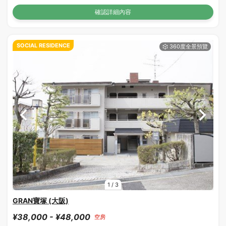
確認詳細內容
SOCIAL RESIDENCE
1
/
3
GRAN寶塚 (大阪)
¥38,000 - ¥48,000
空房