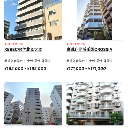
APARTMENT
APARTMENT
XEBEC锦丝北斋大道
康谢利亚后乐园CROSSIA
期望入住條件： 女性 男性 外國人
期望入住條件： 女性 男性 外國人
¥162,000 - ¥162,000
¥171,000 - ¥171,000