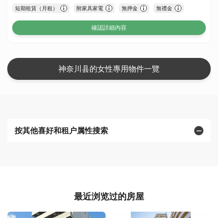
短期租賃（月租）
附家具家電
無押金
無禮金
確認詳細內容
神奈川县的女性專用物件一覽
按其他喜好和租户属性搜索
最近浏览过的房屋