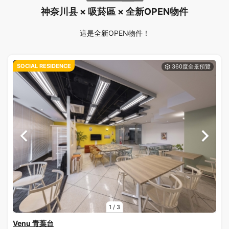
神奈川县 × 吸菸區 × 全新OPEN物件
這是全新OPEN物件！
SOCIAL RESIDENCE
1
/
3
Venu 青葉台