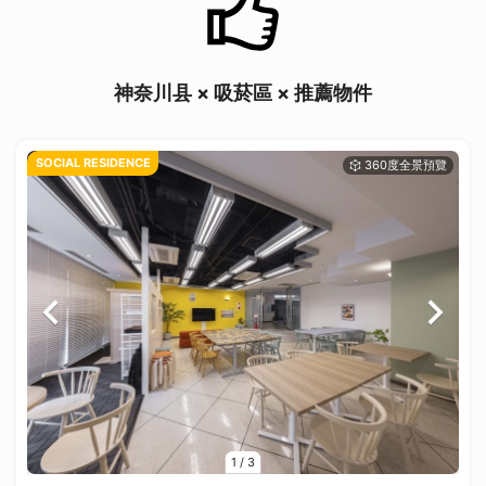
神奈川县 × 吸菸區 × 推薦物件
SOCIAL RESIDENCE
1
/
3