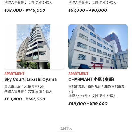
期望入住條件： 女性 男性 外國人
期望入住條件： 女性 男性 外國人
¥78,000 - ¥145,000
¥57,000 - ¥90,000
APARTMENT
APARTMENT
Sky Court Itabashi Oyama
CHARMANT 小森 (京都)
東武東上線 / 大山(東京) 5分
京都市營地下鐵鳥丸線 / 四條(京都市營)
期望入住條件： 女性 男性 外國人
2分
期望入住條件： 女性 男性 外國人
¥83,400 - ¥142,000
¥99,000 - ¥99,000