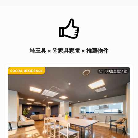
埼玉县 × 附家具家電 × 推薦物件
SOCIAL RESIDENCE