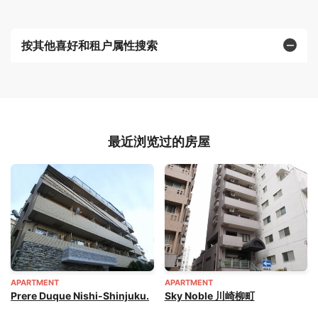
按其他喜好和租户属性搜索
最近浏览过的房屋
APARTMENT
APARTMENT
Prere Duque Nishi-Shinjuku.
Sky Noble 川崎柳町