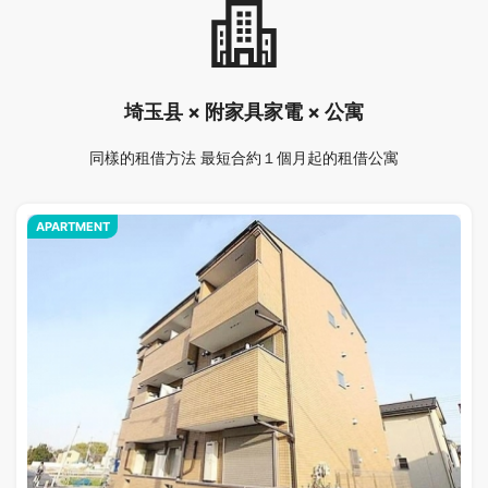
埼玉县 × 附家具家電 × 公寓
同樣的租借方法 最短合約１個月起的租借公寓
APARTMENT