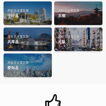
房租含水電瓦斯
房租含水電瓦斯
千叶县
京都
房租含水電瓦斯
房租含水電瓦斯
兵库县
大阪
房租含水電瓦斯
爱知县