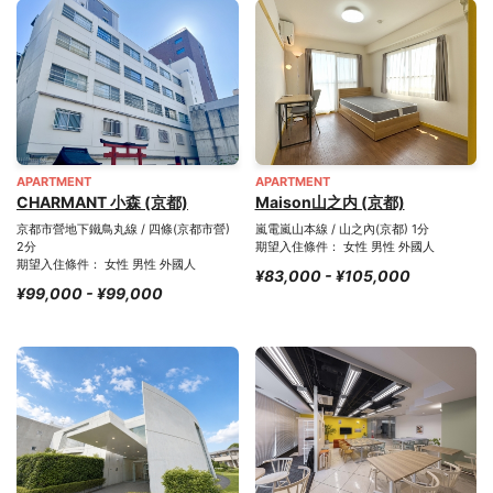
APARTMENT
APARTMENT
CHARMANT 小森 (京都)
Maison山之内 (京都)
京都市營地下鐵鳥丸線 / 四條(京都市營)
嵐電嵐山本線 / 山之內(京都) 1分
2分
期望入住條件： 女性 男性 外國人
期望入住條件： 女性 男性 外國人
¥83,000 - ¥105,000
¥99,000 - ¥99,000