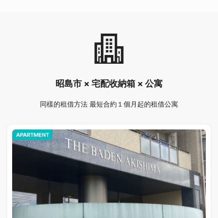
昭島市 × 宅配收納箱 × 公寓
同樣的租借方法 最短合約１個月起的租借公寓
APARTMENT