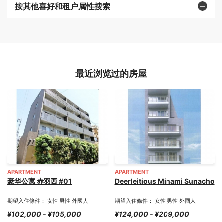
按其他喜好和租户属性搜索
最近浏览过的房屋
APARTMENT
APARTMENT
豪华公寓 赤羽西 #01
Deerleitious Minami Sunacho
期望入住條件： 女性 男性 外國人
期望入住條件： 女性 男性 外國人
¥102,000 - ¥105,000
¥124,000 - ¥209,000