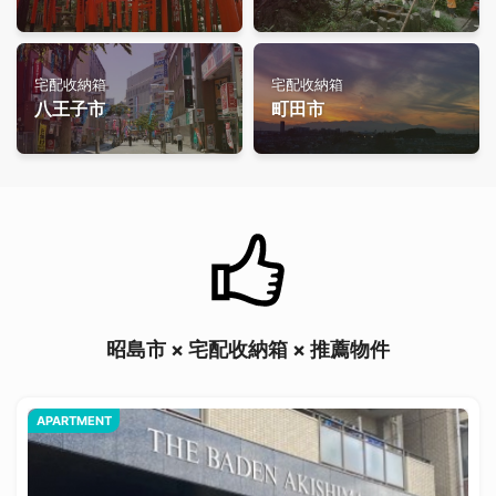
宅配收納箱
宅配收納箱
八王子市
町田市
昭島市 × 宅配收納箱 × 推薦物件
APARTMENT