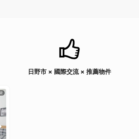
日野市 × 國際交流 × 推薦物件