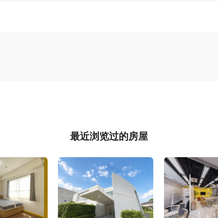
最近浏览过的房屋