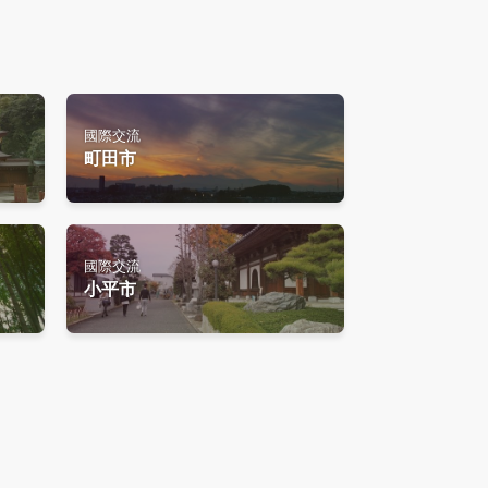
國際交流
町田市
國際交流
小平市