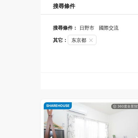
搜尋條件
搜尋條件：
日野市
國際交流
其它：
东京都
SHAREHOUSE