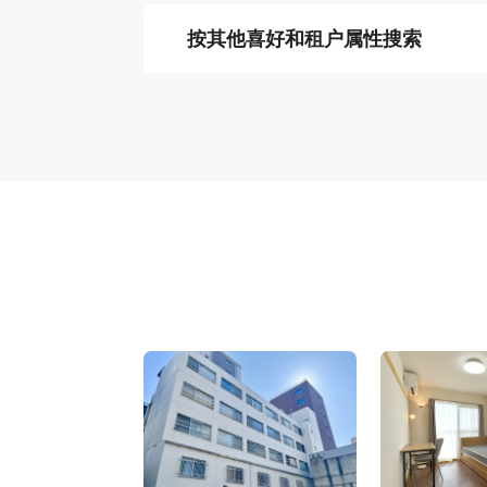
按其他喜好和租户属性搜索