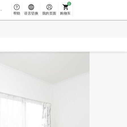
帮助
语言切换
我的页面
购物车