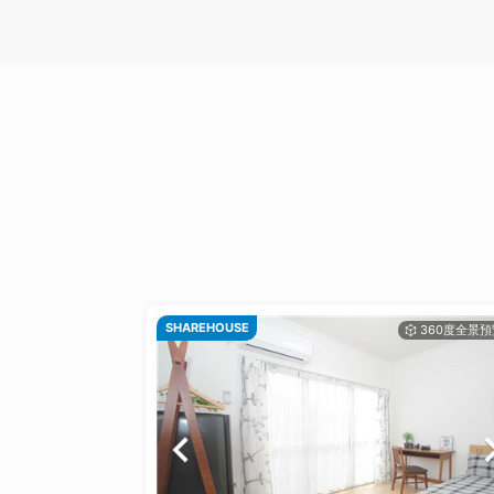
SHAREHOUSE