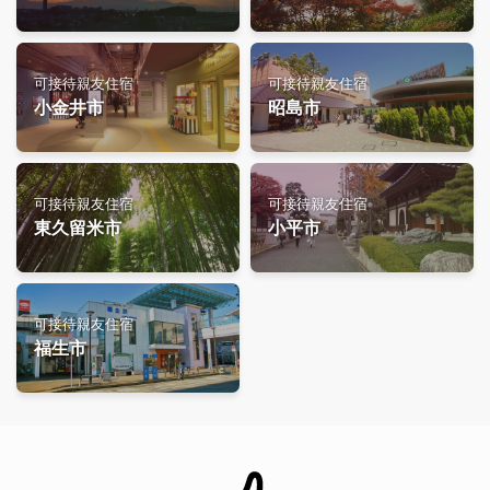
可接待親友住宿
可接待親友住宿
小金井市
昭島市
可接待親友住宿
可接待親友住宿
東久留米市
小平市
可接待親友住宿
福生市