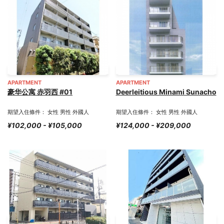
APARTMENT
APARTMENT
豪华公寓 赤羽西 #01
Deerleitious Minami Sunacho
期望入住條件： 女性 男性 外國人
期望入住條件： 女性 男性 外國人
¥102,000 - ¥105,000
¥124,000 - ¥209,000