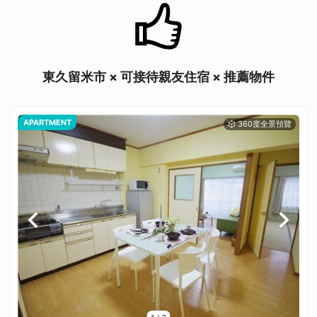
東久留米市 × 可接待親友住宿 × 推薦物件
APARTMENT