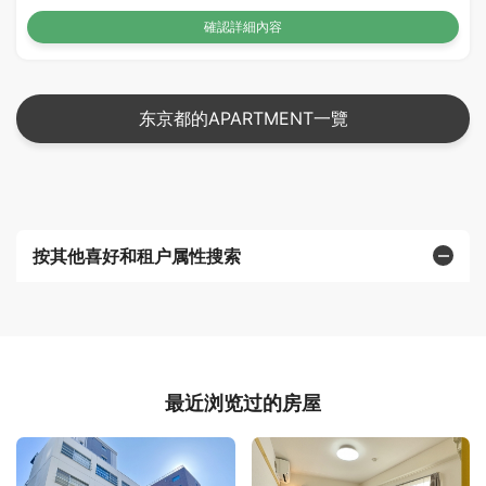
確認詳細內容
东京都的APARTMENT一覽
按其他喜好和租户属性搜索
最近浏览过的房屋