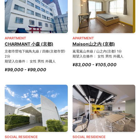
APARTMENT
APARTMENT
CHARMANT 小森 (京都)
Maison山之内 (京都)
京都市營地下鐵鳥丸線 / 四條(京都市營)
嵐電嵐山本線 / 山之內(京都) 1分
2分
期望入住條件： 女性 男性 外國人
期望入住條件： 女性 男性 外國人
¥83,000 - ¥105,000
¥99,000 - ¥99,000
SOCIAL RESIDENCE
SOCIAL RESIDENCE