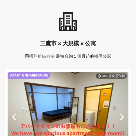
三鷹市 × 大規模 × 公寓
同樣的租借方法 最短合約１個月起的租借公寓
APART & SHAREHOUSE