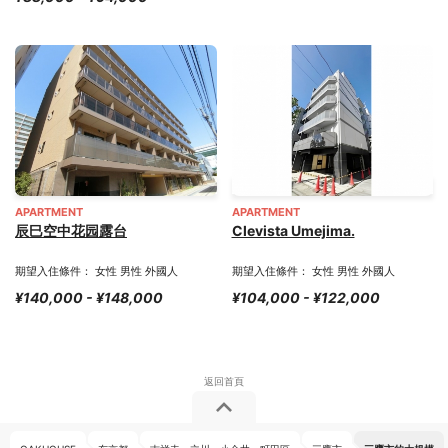
APARTMENT
APARTMENT
辰巳空中花园露台
Clevista Umejima.
期望入住條件： 女性 男性 外國人
期望入住條件： 女性 男性 外國人
¥140,000 - ¥148,000
¥104,000 - ¥122,000