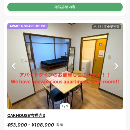
確認詳細內容
APART & SHAREHOUSE
1
/
3
OAKHOUSE吉祥寺3
¥53,000 - ¥108,000
客滿