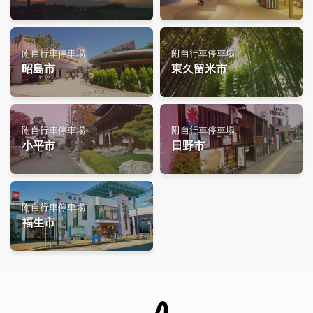
附自行車停車場
附自行車停車場
昭島市
東久留米市
附自行車停車場
附自行車停車場
小平市
日野市
附自行車停車場
福生市