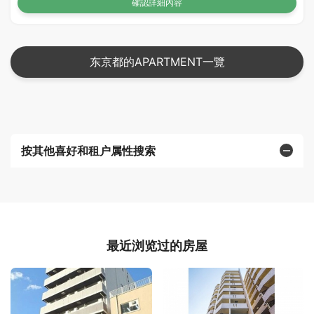
確認詳細內容
东京都的APARTMENT一覽
按其他喜好和租户属性搜索
最近浏览过的房屋