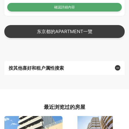
確認詳細內容
东京都的APARTMENT一覽
按其他喜好和租户属性搜索
最近浏览过的房屋