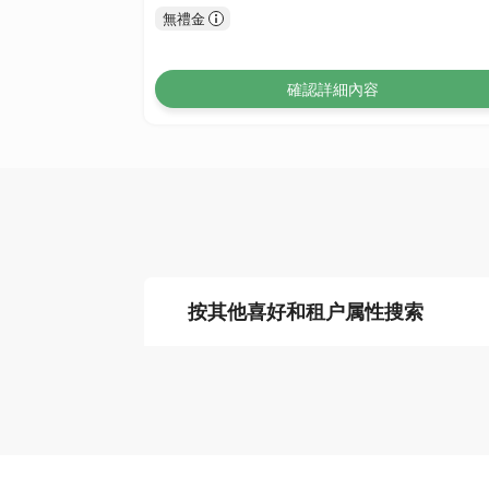
無禮金
確認詳細內容
按其他喜好和租户属性搜索