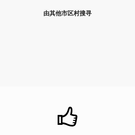
由其他市区村搜寻