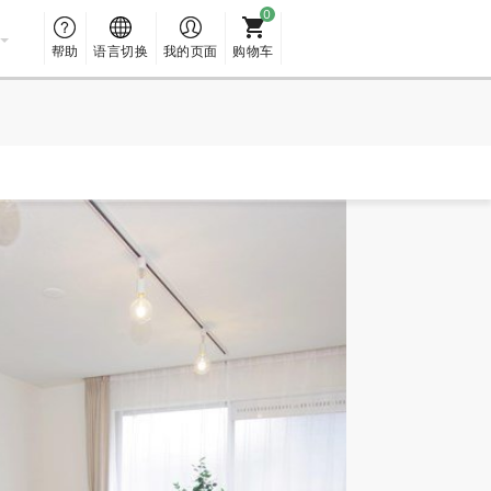
帮助
语言切换
我的页面
购物车