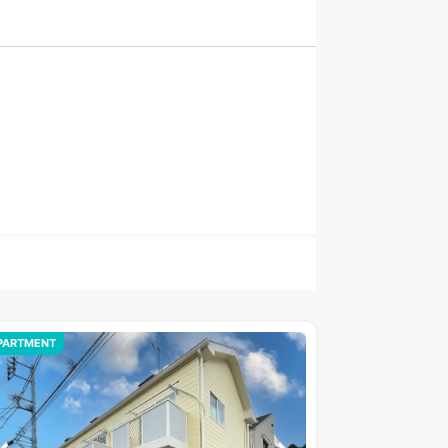
PARTMENT