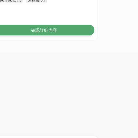
確認詳細內容