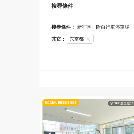
搜尋條件
搜尋條件：
新宿區
附自行車停車場
其它：
东京都
SOCIAL RESIDENCE