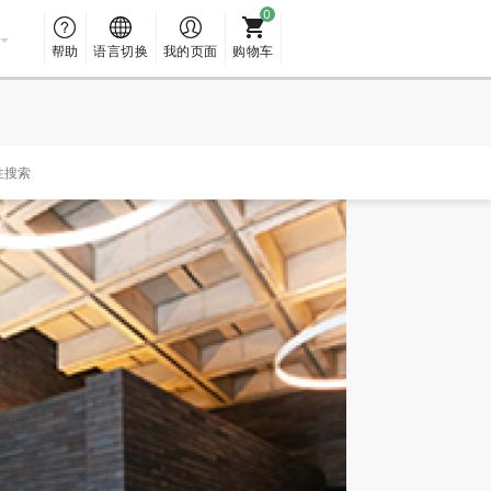
帮助
语言切换
我的页面
购物车
性搜索