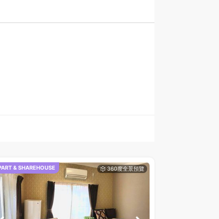
PART & SHAREHOUSE