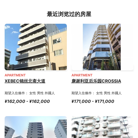
最近浏览过的房屋
APARTMENT
APARTMENT
XEBEC锦丝北斋大道
康谢利亚后乐园CROSSIA
期望入住條件： 女性 男性 外國人
期望入住條件： 女性 男性 外國人
¥162,000 - ¥162,000
¥171,000 - ¥171,000