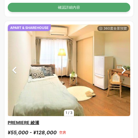
確認詳細內容
APART & SHAREHOUSE
1
/
3
PREMIERE 綾瀬
¥55,000 - ¥128,000
空房