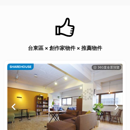
台東區 × 創作家物件 × 推薦物件
SHAREHOUSE