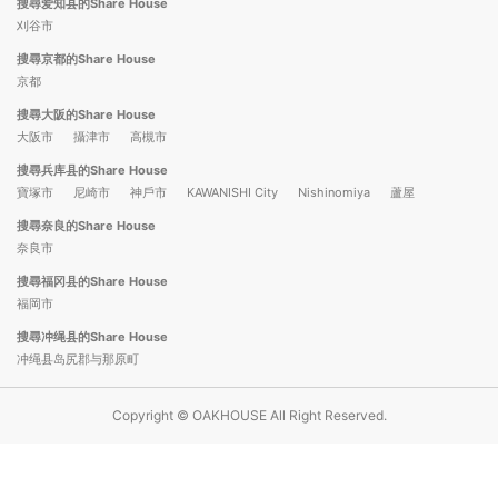
搜尋爱知县的Share House
刈谷市
搜尋京都的Share House
京都
搜尋大阪的Share House
大阪市
攝津市
高槻市
搜尋兵库县的Share House
寶塚市
尼崎市
神戶市
KAWANISHI City
Nishinomiya
蘆屋
搜尋奈良的Share House
奈良市
搜尋福冈县的Share House
福岡市
搜尋冲绳县的Share House
冲绳县岛尻郡与那原町
Copyright © OAKHOUSE All Right Reserved.