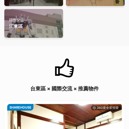
國際交流
江東區
台東區 × 國際交流 × 推薦物件
SHAREHOUSE