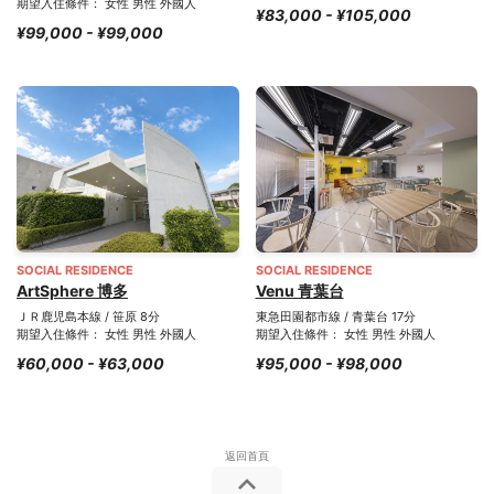
期望入住條件： 女性 男性 外國人
¥83,000 - ¥105,000
¥99,000 - ¥99,000
SOCIAL RESIDENCE
SOCIAL RESIDENCE
ArtSphere 博多
Venu 青葉台
ＪＲ鹿児島本線 / 笹原 8分
東急田園都市線 / 青葉台 17分
期望入住條件： 女性 男性 外國人
期望入住條件： 女性 男性 外國人
¥60,000 - ¥63,000
¥95,000 - ¥98,000