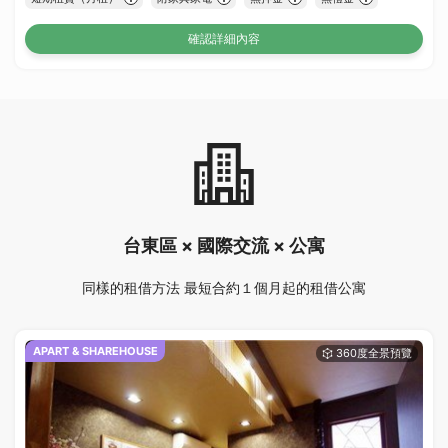
確認詳細內容
台東區 × 國際交流 × 公寓
同樣的租借方法 最短合約１個月起的租借公寓
APART & SHAREHOUSE