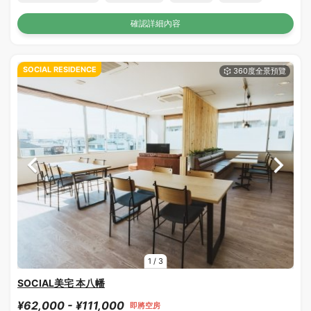
確認詳細內容
SOCIAL RESIDENCE
1
/
3
SOCIAL美宅 本八幡
¥62,000 - ¥111,000
即將空房