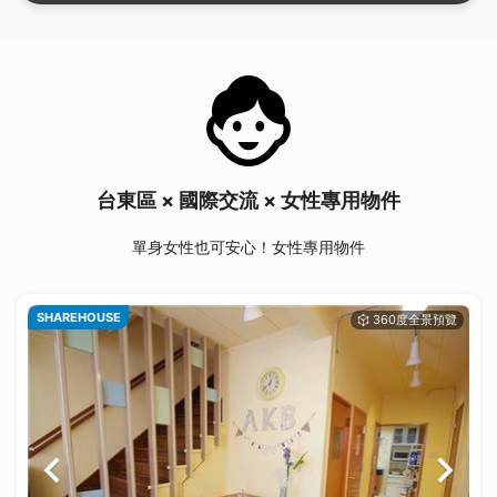
台東區 × 國際交流 × 女性專用物件
單身女性也可安心！女性專用物件
SHAREHOUSE