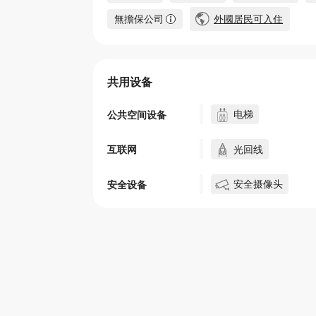
無擔保公司
外國居民可入住
共用设备
电梯
公共空间设备
光回线
互联网
安全摄像头
安全设备