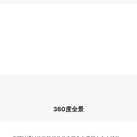
360度全景