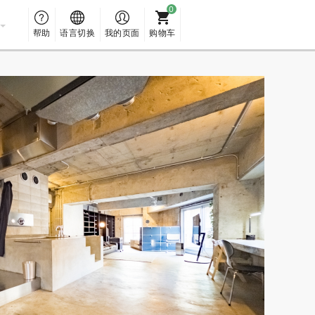
帮助
语言切换
我的页面
购物车