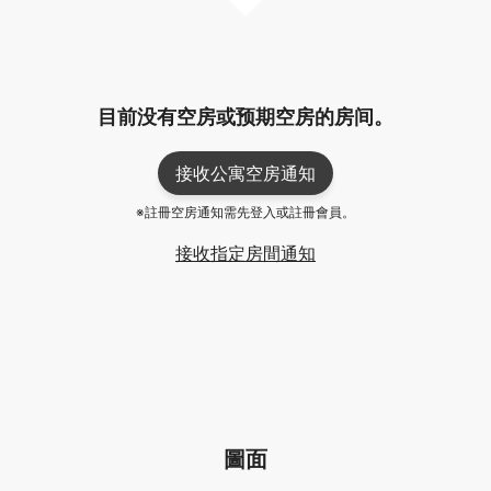
目前没有空房或预期空房的房间。
接收公寓空房通知
※註冊空房通知需先登入或註冊會員。
接收指定房間通知
圖面