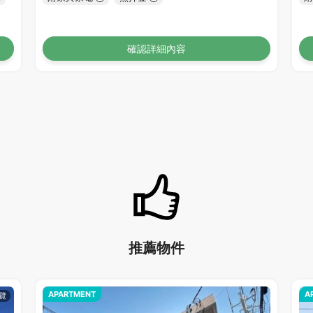
確認詳細內容
推薦物件
APARTMENT
A