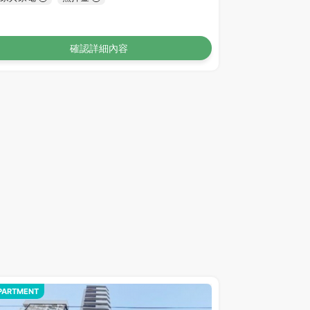
確認詳細內容
PARTMENT