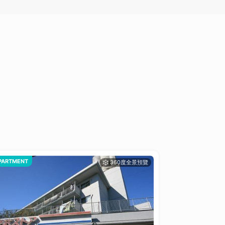
PARTMENT