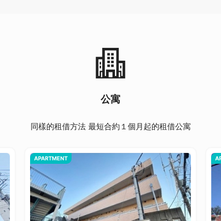
公寓
同樣的租借方法 最短合約１個月起的租借公寓
APARTMENT
A