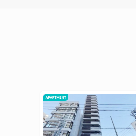
APARTMENT