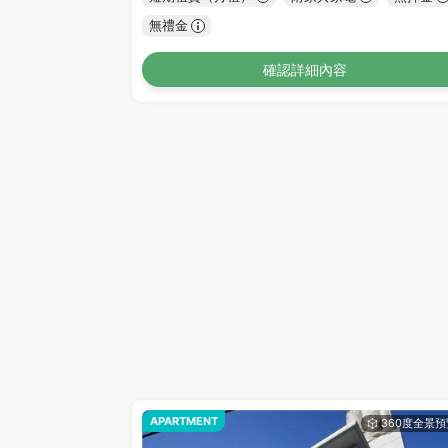
無禮金
確認詳細內容
APARTMENT