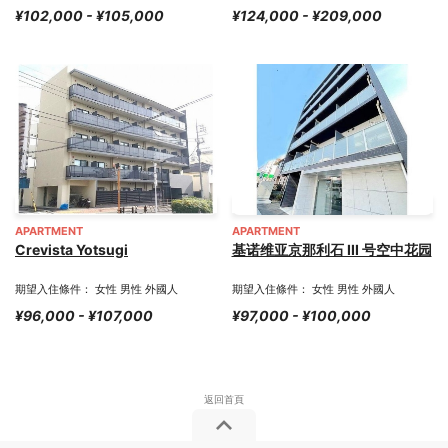
¥102,000 - ¥105,000
¥124,000 - ¥209,000
APARTMENT
APARTMENT
Crevista Yotsugi
基诺维亚京那利石 III 号空中花园
期望入住條件： 女性 男性 外國人
期望入住條件： 女性 男性 外國人
¥96,000 - ¥107,000
¥97,000 - ¥100,000