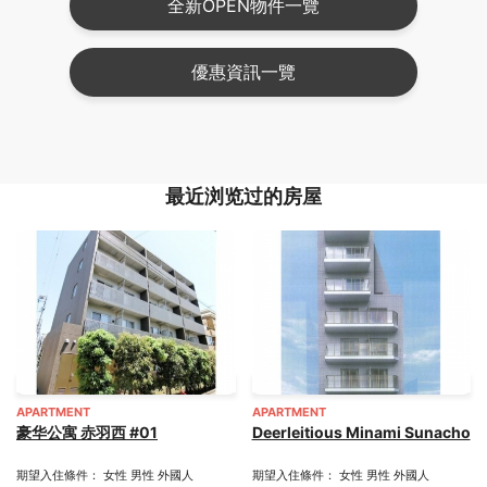
全新OPEN物件一覽
優惠資訊一覽
最近浏览过的房屋
APARTMENT
APARTMENT
豪华公寓 赤羽西 #01
Deerleitious Minami Sunacho
期望入住條件： 女性 男性 外國人
期望入住條件： 女性 男性 外國人