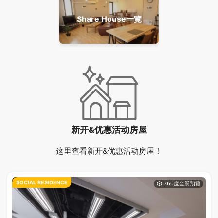
Share House一覽
新开&优惠活动房屋
这里查看新开&优惠活动房屋！
SOCIAL RESIDENCE