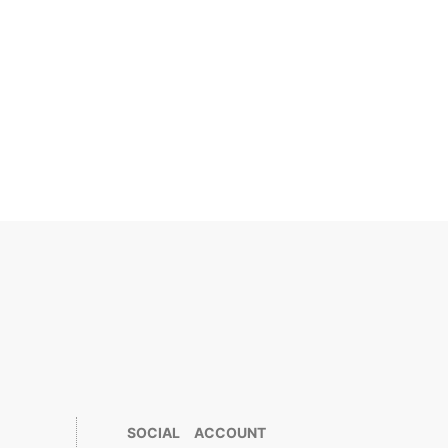
SOCIAL ACCOUNT