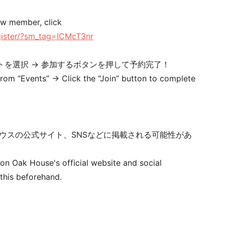
new member, click
gister/?sm_tag=ICMcT3nr
トを選択 → 参加するボタンを押して予約完了！
from “Events” → Click the “Join” button to complete
ウスの公式サイト、SNSなどに掲載される可能性があ
n Oak House's official website and social
 this beforehand.