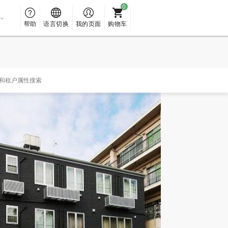
帮助
语言切换
我的页面
购物车
和租户属性搜索