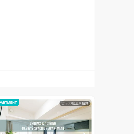
PARTMENT