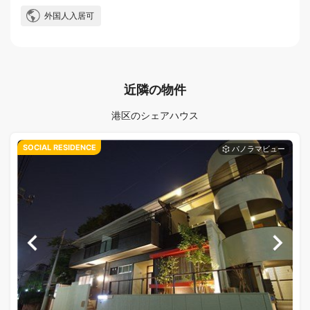
外国人入居可
近隣の物件
港区のシェアハウス
SOCIAL RESIDENCE