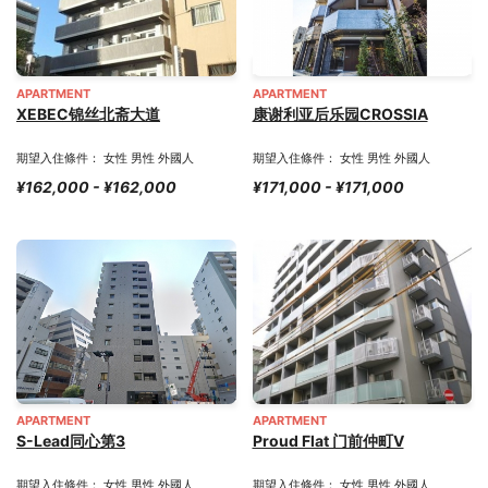
APARTMENT
APARTMENT
XEBEC锦丝北斋大道
康谢利亚后乐园CROSSIA
期望入住條件： 女性 男性 外國人
期望入住條件： 女性 男性 外國人
¥162,000 - ¥162,000
¥171,000 - ¥171,000
APARTMENT
APARTMENT
S-Lead同心第3
Proud Flat 门前仲町Ⅴ
期望入住條件： 女性 男性 外國人
期望入住條件： 女性 男性 外國人