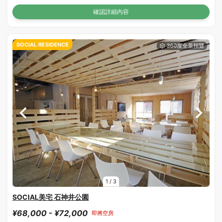
確認詳細內容
SOCIAL RESIDENCE
1
/
3
SOCIAL美宅 石神井公園
¥68,000 - ¥72,000
即將空房