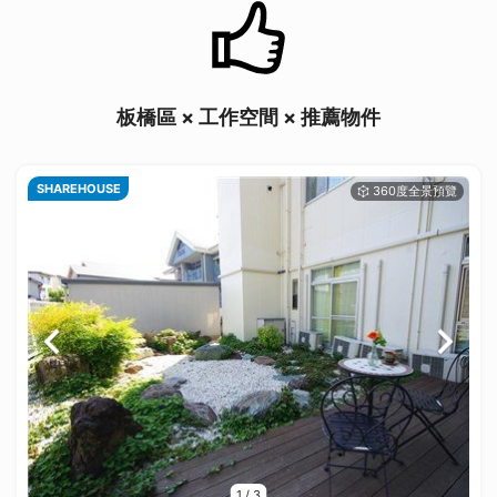
板橋區 × 工作空間 × 推薦物件
SHAREHOUSE
1
/
3