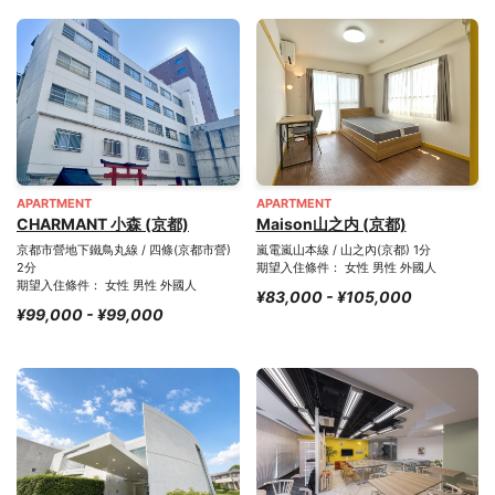
APARTMENT
APARTMENT
CHARMANT 小森 (京都)
Maison山之内 (京都)
京都市營地下鐵鳥丸線 / 四條(京都市營)
嵐電嵐山本線 / 山之內(京都) 1分
2分
期望入住條件： 女性 男性 外國人
期望入住條件： 女性 男性 外國人
¥83,000 - ¥105,000
¥99,000 - ¥99,000