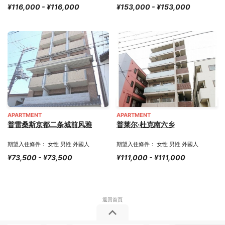
¥116,000 - ¥116,000
¥153,000 - ¥153,000
APARTMENT
APARTMENT
普雷桑斯京都二条城前风雅
普莱尔·杜克南六乡
期望入住條件： 女性 男性 外國人
期望入住條件： 女性 男性 外國人
¥73,500 - ¥73,500
¥111,000 - ¥111,000