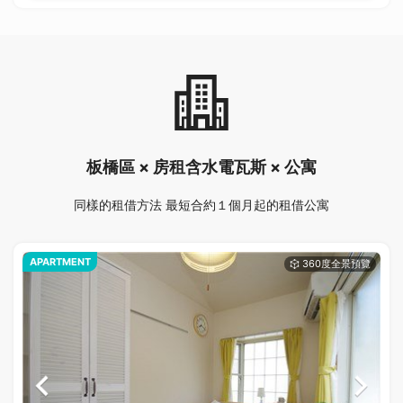
板橋區 × 房租含水電瓦斯 × 公寓
同樣的租借方法 最短合約１個月起的租借公寓
APARTMENT