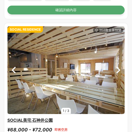
確認詳細內容
SOCIAL RESIDENCE
1
/
3
SOCIAL美宅 石神井公園
¥68,000 - ¥72,000
即將空房