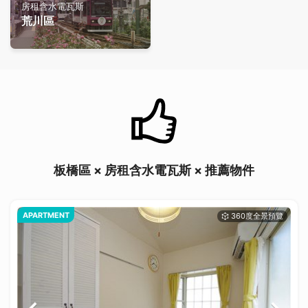
房租含水電瓦斯
荒川區
板橋區 × 房租含水電瓦斯 × 推薦物件
APARTMENT