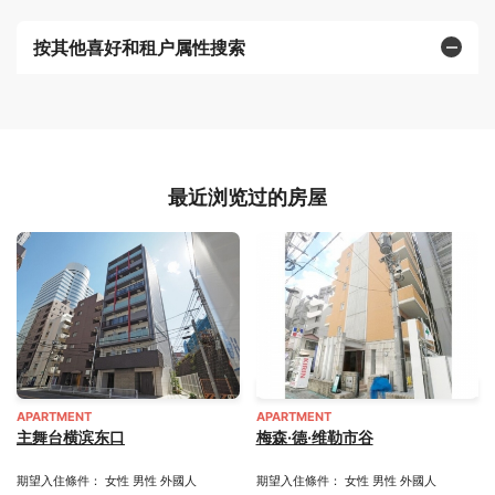
按其他喜好和租户属性搜索
最近浏览过的房屋
APARTMENT
APARTMENT
主舞台横滨东口
梅森·德·维勒市谷
期望入住條件： 女性 男性 外國人
期望入住條件： 女性 男性 外國人