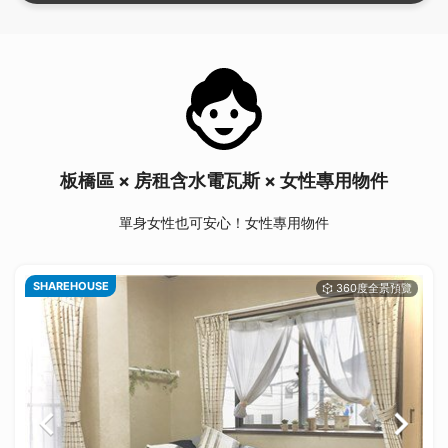
板橋區 × 房租含水電瓦斯 × 女性專用物件
單身女性也可安心！女性專用物件
SHAREHOUSE