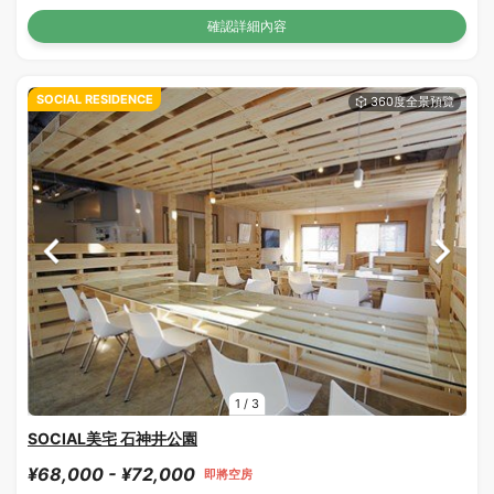
確認詳細內容
SOCIAL RESIDENCE
1
/
3
SOCIAL美宅 石神井公園
¥68,000 - ¥72,000
即將空房