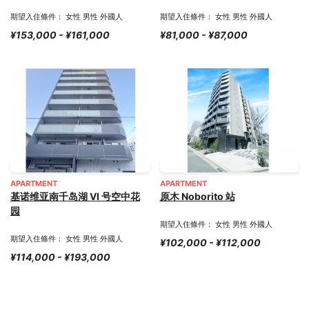
期望入住條件： 女性 男性 外國人
期望入住條件： 女性 男性 外國人
¥153,000 - ¥161,000
¥81,000 - ¥87,000
APARTMENT
APARTMENT
基诺维亚南千岛湖 VI 号空中花
原木 Noborito 站
园
期望入住條件： 女性 男性 外國人
期望入住條件： 女性 男性 外國人
¥102,000 - ¥112,000
¥114,000 - ¥193,000