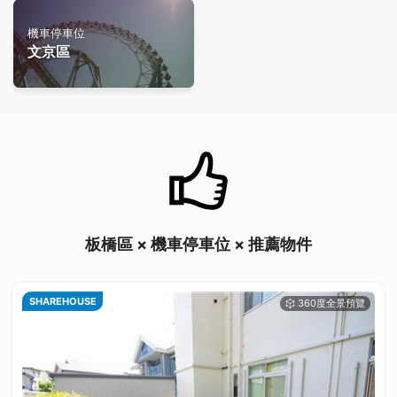
機車停車位
文京區
板橋區 × 機車停車位 × 推薦物件
SHAREHOUSE