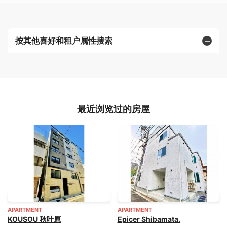
按其他喜好和租户属性搜索
最近浏览过的房屋
APARTMENT
APARTMENT
KOUSOU 秋叶原
Epicer Shibamata.