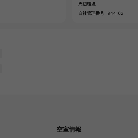
周辺環境
自社管理番号
944162
空室情報