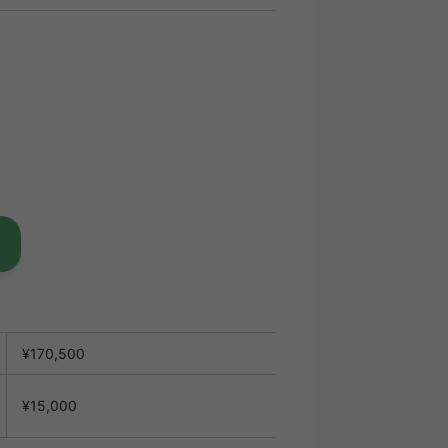
¥170,500
¥15,000