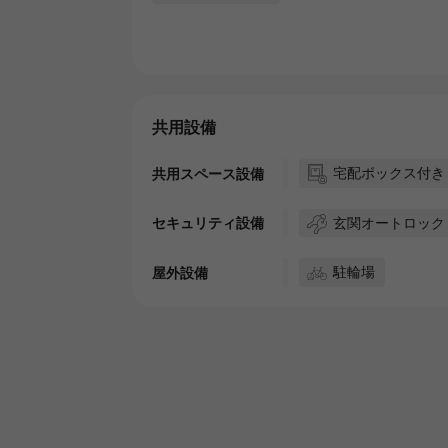
共用設備
宅配ボックス付き
共用スペース設備
玄関オートロック
セキュリティ設備
駐輪場
屋外設備